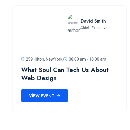
David Smith
Chief - Executive
259 Hilton, NewYork,
08:00 am - 10:00 am
What Soul Can Tech Us About
Web Design
VIEW EVENT