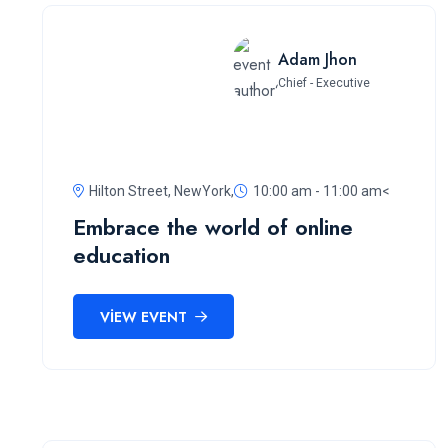
Adam Jhon
Chief - Executive
Hilton Street, NewYork,
10:00 am - 11:00 am<
Embrace the world of online
education
VIEW EVENT