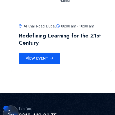
Al Khail Road, Dubai,
08:00 am - 10:00 am
Redefining Learning for the 21st
Century
VIEW EVENT
Telefon: