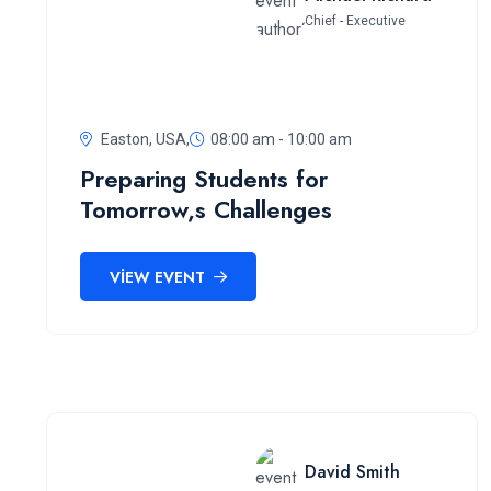
Chief - Executive
Easton, USA,
08:00 am - 10:00 am
Preparing Students for
Tomorrow,s Challenges
VIEW EVENT
David Smith