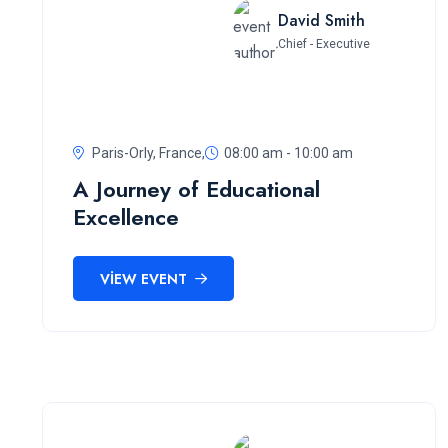
David Smith
Chief - Executive
Paris-Orly, France,
08:00 am - 10:00 am
A Journey of Educational
Excellence
VIEW EVENT