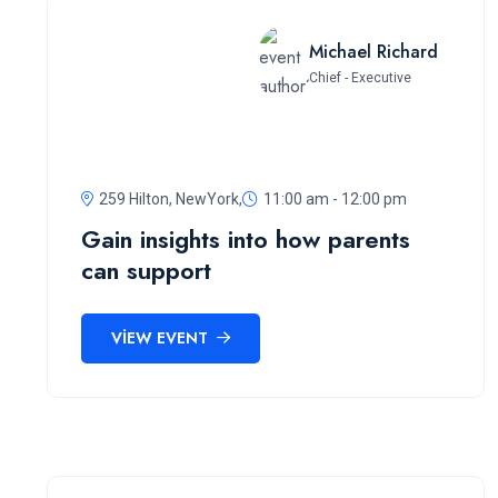
Michael Richard
Chief - Executive
259 Hilton, NewYork,
11:00 am - 12:00 pm
Gain insights into how parents
can support
VIEW EVENT