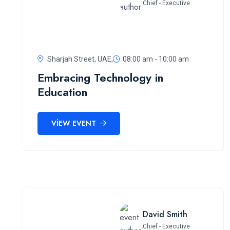
Chief - Executive
Sharjah Street, UAE,
08:00 am - 10:00 am
Embracing Technology in
Education
VIEW EVENT
David Smith
Chief - Executive