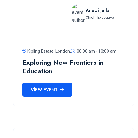
Anadi Juila
Chief - Executive
Kipling Estate, London,
08:00 am - 10:00 am
Exploring New Frontiers in
Education
VIEW EVENT